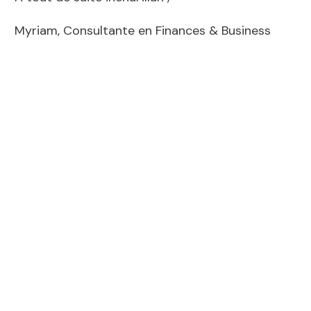
Myriam, Consultante en Finances & Business